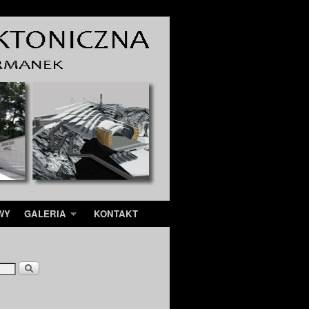
WY
GALERIA
KONTAKT