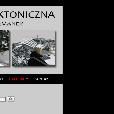
WY
GALERIA
KONTAKT