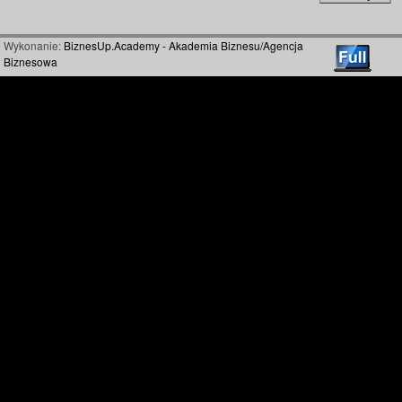
Wykonanie:
BiznesUp.Academy - Akademia Biznesu/Agencja
Biznesowa