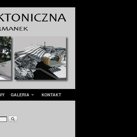
WY
GALERIA
KONTAKT